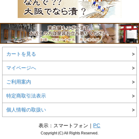
カートを見る
マイページへ
ご利用案内
特定商取引法表示
個人情報の取扱い
表示：スマートフォン｜
PC
Copyright (C) All Rights Reserved.