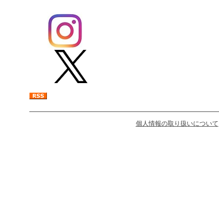
個人情報の取り扱いについて