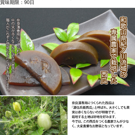
賞味期限：90日