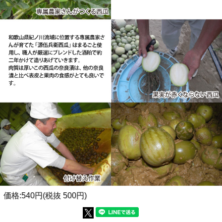
価格:540円(税抜 500円)