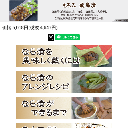
価格:5,018円(税抜 4,647円)