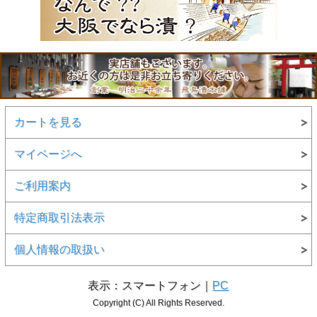
カートを見る
マイページへ
ご利用案内
特定商取引法表示
個人情報の取扱い
表示：スマートフォン｜
PC
Copyright (C) All Rights Reserved.