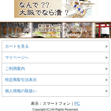
カートを見る
マイページへ
ご利用案内
特定商取引法表示
個人情報の取扱い
表示：スマートフォン｜
PC
Copyright (C) All Rights Reserved.