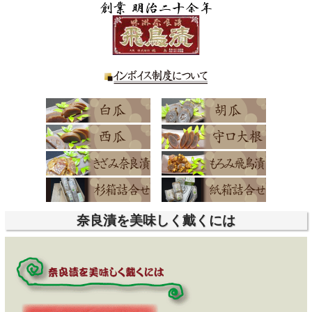
奈良漬を美味しく戴くには