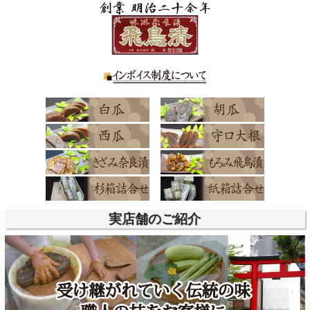
実店舗のご紹介