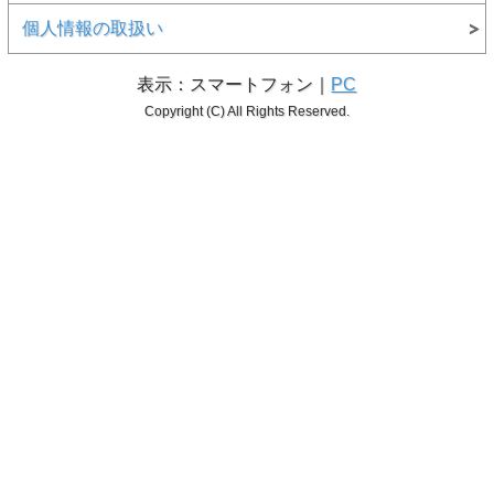
個人情報の取扱い
表示：スマートフォン｜
PC
Copyright (C) All Rights Reserved.