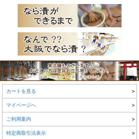
カートを見る
マイページへ
ご利用案内
特定商取引法表示