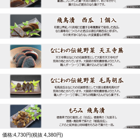
価格:4,730円(税抜 4,380円)