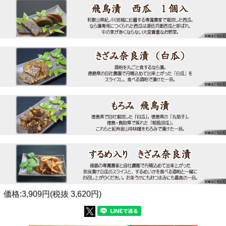
価格:3,909円(税抜 3,620円)