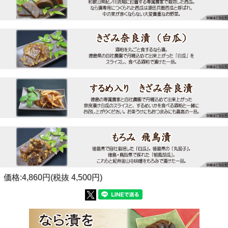
価格:4,860円(税抜 4,500円)