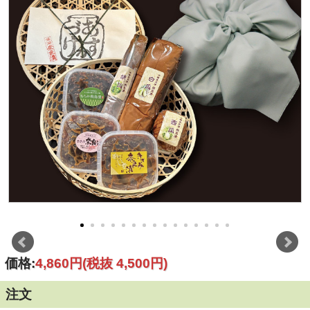
価格:
4,860円
(税抜 4,500円)
注文