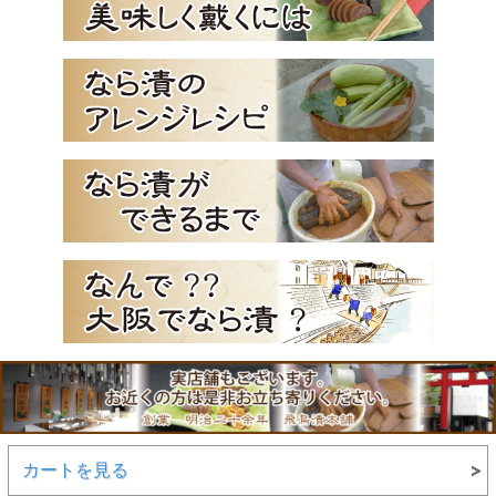
カートを見る